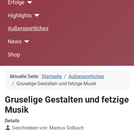
Erfolge
Highlights
Außersportliches
News
Shop
Aktuelle Seite:
Startseite
Außersportliches
Gruselige Gestalten und fetzige Musik
Gruselige Gestalten und fetzige
Musik
Details
Geschrieben von:
Markus Solbach