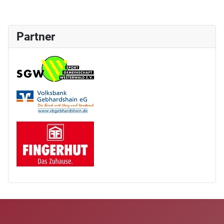
Partner