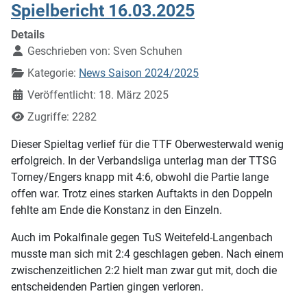
Spielbericht 16.03.2025
Details
Geschrieben von:
Sven Schuhen
Kategorie:
News Saison 2024/2025
Veröffentlicht: 18. März 2025
Zugriffe: 2282
Dieser Spieltag verlief für die TTF Oberwesterwald wenig
erfolgreich. In der Verbandsliga unterlag man der TTSG
Torney/Engers knapp mit 4:6, obwohl die Partie lange
offen war. Trotz eines starken Auftakts in den Doppeln
fehlte am Ende die Konstanz in den Einzeln.
Auch im Pokalfinale gegen TuS Weitefeld-Langenbach
musste man sich mit 2:4 geschlagen geben. Nach einem
zwischenzeitlichen 2:2 hielt man zwar gut mit, doch die
entscheidenden Partien gingen verloren.