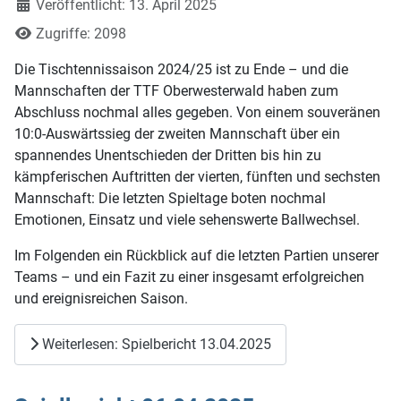
Veröffentlicht: 13. April 2025
Zugriffe: 2098
Die Tischtennissaison 2024/25 ist zu Ende – und die
Mannschaften der TTF Oberwesterwald haben zum
Abschluss nochmal alles gegeben. Von einem souveränen
10:0-Auswärtssieg der zweiten Mannschaft über ein
spannendes Unentschieden der Dritten bis hin zu
kämpferischen Auftritten der vierten, fünften und sechsten
Mannschaft: Die letzten Spieltage boten nochmal
Emotionen, Einsatz und viele sehenswerte Ballwechsel.
Im Folgenden ein Rückblick auf die letzten Partien unserer
Teams – und ein Fazit zu einer insgesamt erfolgreichen
und ereignisreichen Saison.
Weiterlesen: Spielbericht 13.04.2025