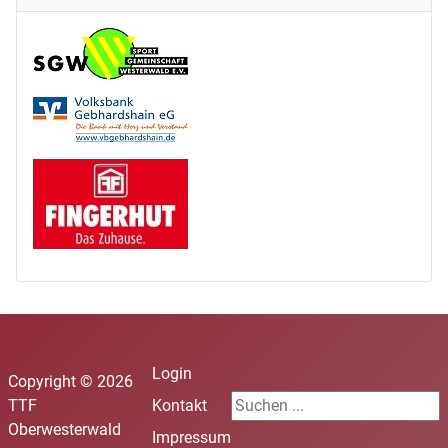
Login
Copyright © 2026
Durchsuchen
TTF
Kontakt
Oberwesterwald
Impressum