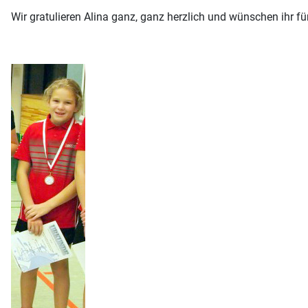
Wir gratulieren Alina ganz, ganz herzlich und wünschen ihr f