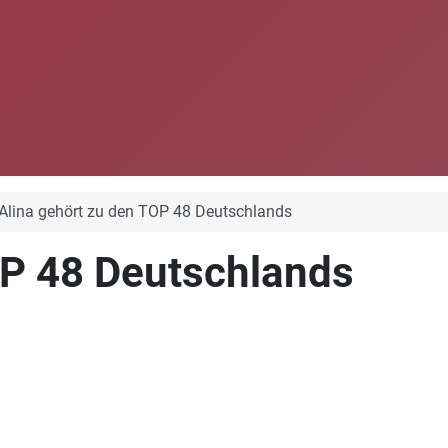
Alina gehört zu den TOP 48 Deutschlands
OP 48 Deutschlands