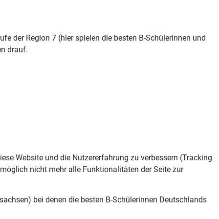
ufe der Region 7 (hier spielen die besten B-Schülerinnen und
n drauf.
 diese Website und die Nutzererfahrung zu verbessern (Tracking
öglich nicht mehr alle Funktionalitäten der Seite zur
ersachsen) bei denen die besten B-Schülerinnen Deutschlands