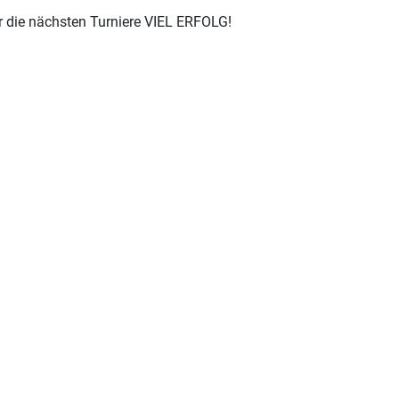
ür die nächsten Turniere VIEL ERFOLG!