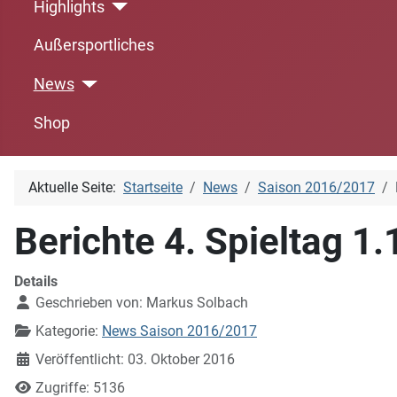
Highlights
Außersportliches
News
Shop
Aktuelle Seite:
Startseite
News
Saison 2016/2017
Berichte 4. Spieltag 1
Details
Geschrieben von:
Markus Solbach
Kategorie:
News Saison 2016/2017
Veröffentlicht: 03. Oktober 2016
Zugriffe: 5136