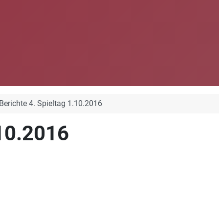
Berichte 4. Spieltag 1.10.2016
.10.2016