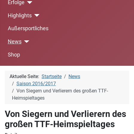
Erfolge
Highlights
Außersportliches
News
Shop
Aktuelle Seite:
Startseite
News
Saison 2016/2017
Von Siegern und Verlierern des großen TTF-
Heimspieltages
Von Siegern und Verlierern des
großen TTF-Heimspieltages