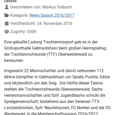
Details
Geschrieben von:
Markus Solbach
Kategorie:
News Saison 2016/2017
Veröffentlicht: 24. November 2016
Zugriffe: 5509
Eine geballte Ladung Tischtennissport gab es in der
Großsporthalle Gebhardshain beim großen Heimspieltag
der Tischtennisfreunde (TTF) Oberwesterwald zu
bestaunen.
Insgesamt 22 Mannschaften und damit verbunden 112
Aktive kämpften in Gebhardshain um Spiele, Punkte, Sätze
und letztendlich um den Sieg. Die Hälfte dieser Teams
stellten die Tischtennisfreunde Oberwesterwald. Sechs
Herrenmannschaften und fünf Jugendteams schickt die
Spielgemeinschaft, bestehend aus den Vereinen TTV
Lautzenbrücken, Spfr. Neunkhausen, FC Norken und der SG
Westerwald, in die Meisterschaftssaison 2016/2017.