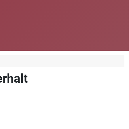
rhalt