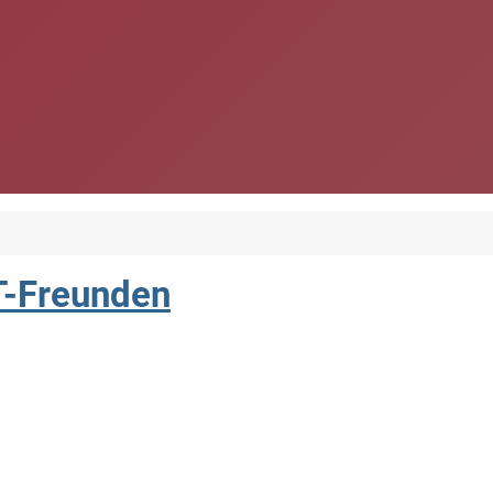
TT-Freunden