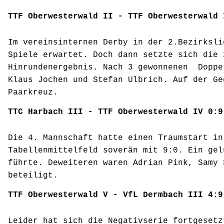
TTF Oberwesterwald II - TTF Oberwesterwald 
Im vereinsinternen Derby in der 2.Bezirksli
Spiele erwartet. Doch dann setzte sich die
Hinrundenergebnis. Nach 3 gewonnenen Doppe
Klaus Jochen und Stefan Ulbrich. Auf der Ge
Paarkreuz.
TTC Harbach III - TTF Oberwesterwald IV 0:9
Die 4. Mannschaft hatte einen Traumstart in
Tabellenmittelfeld soverän mit 9:0. Ein gel
führte. Deweiteren waren Adrian Pink, Samy 
beteiligt.
TTF Oberwesterwald V - VfL Dermbach III 4:9
Leider hat sich die Negativserie fortgesetz