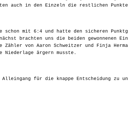
ten auch in den Einzeln die restlichen Punkte
e schon mit 6:4 und hatte den sicheren Punktg
nächst brachten uns die beiden gewonnenen Ein
e Zähler von Aaron Schweitzer und Finja Herma
e Niederlage ärgern musste.
 Alleingang für die knappe Entscheidung zu un