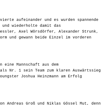
vierte aufeinander und es wurden spannende
 und wiederholte damit das
essler, Axel Wörsdörfer, Alexander Strunk,
orm und gewann beide Einzel im vorderen
n eine Mannschaft aus dem
als Nr. 1 sein Team zum klaren Auswärtssieg
oungster Joshua Heinzmann am Erfolg
on Andreas Groß und Niklas Gössel Mut, denn