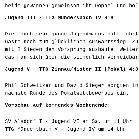
beide gewannen gemeinsam ihr Doppel und hol
Jugend III - TTG Mündersbach IV 6:8
Die noch sehr junge Jugendmannschaft führt
Gäste noch zum glücklichen Auswärtssieg. Zu
mit 2 Siegen den Vorsprung ausbaute. Weiter
das man sich über die sicherlich vermeidbar
Jugend V - TTG Zinnau/Nister II (Pokal) 4:3
Phil Schweitzer und David Sieger sorgten im
nächste Runde des Pokalwettbewerbes ein.
Vorschau auf kommendes Wochenende:
SV Alsdorf I - Jugend VI am Sa. um 11 Uhr
TTG Mündersbach V - Jugend IV um 14 Uhr