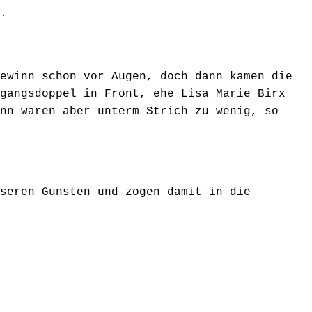
.
ewinn schon vor Augen, doch dann kamen die
gangsdoppel in Front, ehe Lisa Marie Birx
nn waren aber unterm Strich zu wenig, so
seren Gunsten und zogen damit in die