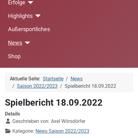
Erfolge
Highlights
Außersportliches
News
Shop
Aktuelle Seite:
Startseite
News
Saison 2022/2023
Spielbericht 18.09.2022
Spielbericht 18.09.2022
Details
Geschrieben von:
Axel Wörsdörfer
Kategorie:
News Saison 2022/2023