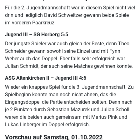
Für die 2. Jugendmannschaft war in diesem Spiel nicht viel
drin und lediglich David Schweitzer gewann beide Spiele
im vorderen Paarkreuz.
Jugend III – SG Horberg 5:5
Der jüngste Spieler war auch gleich der Beste, denn Theo
Schneider gewann sowohl seine Einzel und mit Fynn
Weber auch das Doppel. Ebenfalls sehr erfolgreich war
Julian Schmidt, der auch seine Matches gewinnen konnte.
ASG Altenkirchen II – Jugend III 4:6
Wieder ein knappes Spiel für die 3. Jugendmannschaft. Zu
Spielbeginn konnte man noch nicht ahnen, das die
Eingangsdoppel die Partie entscheiden sollten. Denn nach
je 2 Punkten durch Sebastian Mazurek und Julian Scholl
waren die beiden auch gemeinsam mit Marius Pink und
Lukas Linberger im Doppel erfolgreich.
Vorschau auf Samstag, 01.10.2022