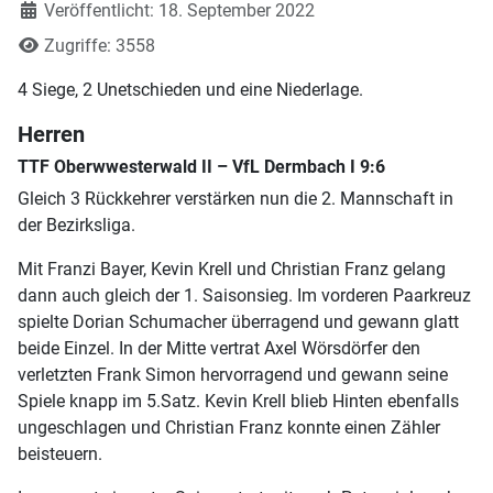
Veröffentlicht: 18. September 2022
Zugriffe: 3558
4 Siege, 2 Unetschieden und eine Niederlage.
Herren
TTF Oberwwesterwald II – VfL Dermbach I 9:6
Gleich 3 Rückkehrer verstärken nun die 2. Mannschaft in
der Bezirksliga.
Mit Franzi Bayer, Kevin Krell und Christian Franz gelang
dann auch gleich der 1. Saisonsieg. Im vorderen Paarkreuz
spielte Dorian Schumacher überragend und gewann glatt
beide Einzel. In der Mitte vertrat Axel Wörsdörfer den
verletzten Frank Simon hervorragend und gewann seine
Spiele knapp im 5.Satz. Kevin Krell blieb Hinten ebenfalls
ungeschlagen und Christian Franz konnte einen Zähler
beisteuern.